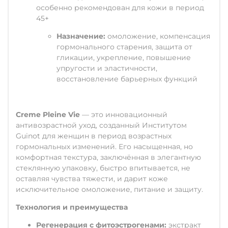
особенно рекомендован для кожи в период
45+
Назначение:
омоложение, компенсация
гормонального старения, защита от
гликации, укрепление, повышение
упругости и эластичности,
восстановление барьерных функций
Creme Pleine Vie
— это инновационный
антивозрастной уход, созданный Институтом
Guinot для женщин в период возрастных
гормональных изменений. Его насыщенная, но
комфортная текстура, заключённая в элегантную
стеклянную упаковку, быстро впитывается, не
оставляя чувства тяжести, и дарит коже
исключительное омоложение, питание и защиту.
Технология и преимущества
Регенерация с фитоэстрогенами:
экстракт