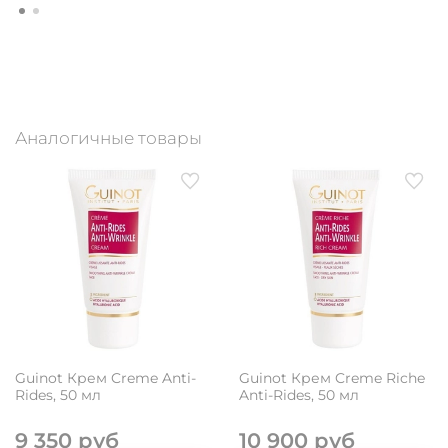
Аналогичные товары
Guinot Крем Creme Anti-
Guinot Крем Creme Riche
Rides, 50 мл
Anti-Rides, 50 мл
9 350 руб
10 900 руб