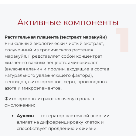
Активные компоненты
Растительная плацента (экстракт маракуйи)
Уникальный экологически чистый экстракт,
полученный из тропического растения
маракуйя. Представляет собой концентрат
жизненно важных веществ: аминокислот
(включая аланин и пролин, входящие в состав
натурального увлажняющего фактора),
пептидов, фитогормонов, серы, производных
азота и микроэлементов.
Фитогормоны играют ключевую роль в
омоложении:
Ауксин
— генератор клеточной энергии,
влияет на дифференцировку клеток и
способствует продлению их жизни.