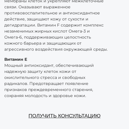
мембраны клеток и укрепляют межклеточные
связи. Оказывают выраженное
противовоспалительное и антиоксидантное
действие, защищают кожу от сухости и
дегидратации. Витамин F содержит комплекс
незаменимых жирных кислот Омега-3 и
Омега-6, поддерживающих целостность
кожного барьера и защищающих от
агрессивного воздействия окружающей среды.
Витамин Е
Мощный антиоксидант, обеспечивающий
надежную защиту клеток кожи от
окислительного стресса и свободных
радикалов. Предотвращает появление
признаков преждевременного старения,
сохраняя молодость и здоровье кожи.
ПОЛУЧИТЬ КОНСУЛЬТАЦИЮ