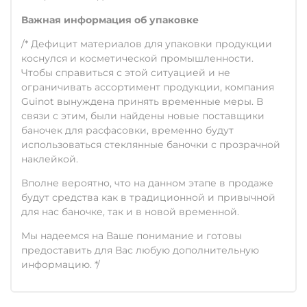
Важная информация об упаковке
/* Дефицит материалов для упаковки продукции
коснулся и косметической промышленности.
Чтобы справиться с этой ситуацией и не
ограничивать ассортимент продукции, компания
Guinot вынуждена принять временные меры. В
связи с этим, были найдены новые поставщики
баночек для расфасовки, временно будут
использоваться стеклянные баночки с прозрачной
наклейкой.
Вполне вероятно, что на данном этапе в продаже
будут средства как в традиционной и привычной
для нас баночке, так и в новой временной.
Мы надеемся на Ваше понимание и готовы
предоставить для Вас любую дополнительную
информацию. */