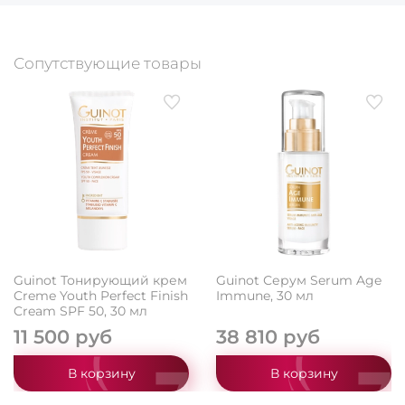
Сопутствующие товары
Guinot Тонирующий крем
Guinot Серум Serum Age
Creme Youth Perfect Finish
Immune, 30 мл
Cream SPF 50, 30 мл
11 500 руб
38 810 руб
В корзину
В корзину