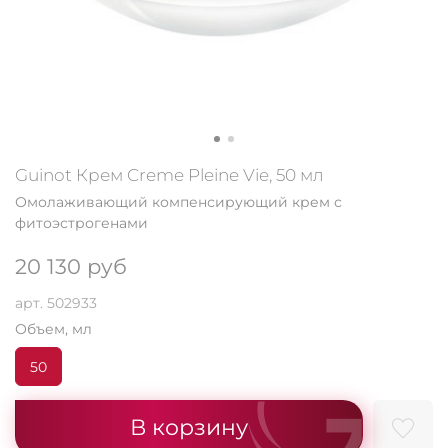
Guinot Крем Creme Pleine Vie, 50 мл
Омолаживающий компенсирующий крем с
фитоэстрогенами
20 130 руб
арт.
502933
Объем, мл
50
В корзину