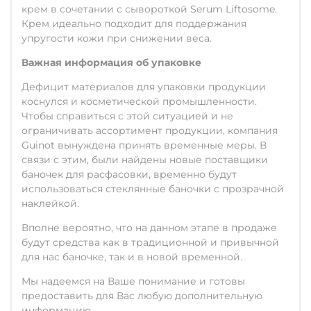
крем в сочетании с сывороткой Serum Liftosome.
Крем идеально подходит для поддержания
упругости кожи при снижении веса.
Важная информация об упаковке
Дефицит материалов для упаковки продукции
коснулся и косметической промышленности.
Чтобы справиться с этой ситуацией и не
ограничивать ассортимент продукции, компания
Guinot вынуждена принять временные меры. В
связи с этим, были найдены новые поставщики
баночек для расфасовки, временно будут
использоваться стеклянные баночки с прозрачной
наклейкой.
Вполне вероятно, что на данном этапе в продаже
будут средства как в традиционной и привычной
для нас баночке, так и в новой временной.
Мы надеемся на Ваше понимание и готовы
предоставить для Вас любую дополнительную
информацию.