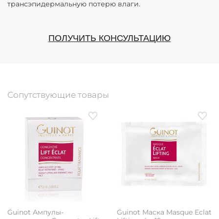
трансэпидермальную потерю влаги.
ПОЛУЧИТЬ КОНСУЛЬТАЦИЮ
Сопутствующие товары
Guinot Ампулы-
Guinot Маска Masque Eclat