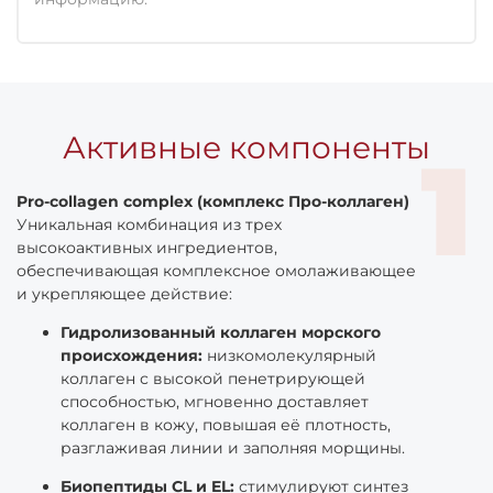
Активные компоненты
Pro-collagen complex (комплекс Про-коллаген)
Уникальная комбинация из трех
высокоактивных ингредиентов,
обеспечивающая комплексное омолаживающее
и укрепляющее действие:
Гидролизованный коллаген морского
происхождения:
низкомолекулярный
коллаген с высокой пенетрирующей
способностью, мгновенно доставляет
коллаген в кожу, повышая её плотность,
разглаживая линии и заполняя морщины.
Биопептиды CL и EL:
стимулируют синтез