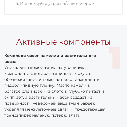
Используйте утром и/или вечером.
Активные компоненты
Комплекс масел камелии и растительного
воска
Уникальная комбинация натуральных
компонентов, которая защищает кожу от
обезвоживания и помогает восстанавливать
гидролипидную пленку. Масло камелии,
богатое олеиновой кислотой, глубоко питает и
смягчает, а растительный воск создает на
поверхности невесомый защитный барьер,
укрепляя межклеточные связи и предотвращая
трансэпидермальную потерю влаги.