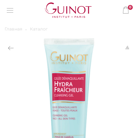
0
Главная
Каталог