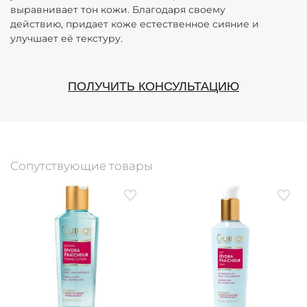
выравнивает тон кожи. Благодаря своему
действию, придает коже естественное сияние и
улучшает её текстуру.
ПОЛУЧИТЬ КОНСУЛЬТАЦИЮ
Сопутствующие товары