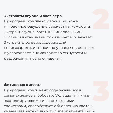
Экстракты огурца и алоэ вера
Природный комплекс, дарующий коже
мгновенное ощущение свежести и комфорта.
Экстракт огурца, богатый минеральными
солями и витаминами, тонизирует и освежает.
Экстракт алоэ вера, содержащий
полисахариды, интенсивно увлажняет, смягчает
и успокаивает, снимая чувство стянутости и
раздражения после очищения.
Фитиновая кислота
Природный компонент, содержащийся в
семенах злаков и бобовых. Обладает мягкими
эксфолиирующими и осветляющими
свойствами, способствует обновлению клеток,
уменьшает интенсивность гиперпигментации и