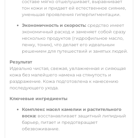
составе мягко отшелушивает, выравнивает
тон кожи и придает ей естественное сияние,
уменьшая проявления гиперпигментации.
Экономичность и скорость:
средство имеет
экономичный расход и заменяет собой сразу
несколько продуктов (гидрофильное масло,
пенку, тоник), что делает его идеальным
решением для путешествий и занятых людей.
Результат
Идеально чистая, свежая, увлажненная и сияющая
кожа без малейшего намека на стянутость и
раздражение. Кожа подготовлена к нанесению
последующего ухода.
Ключевые ингредиенты
Комплекс масел камелии и растительного
воска:
восстанавливает защитный липидный
барьер, питает и предотвращает
обезвоживание.